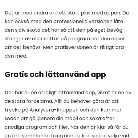
Det är med andra ord ett stort plus med appen. Du
kan också med den professionella versionen låta
den själv sköta det här så att den på eget bevåg
stänger av eller sätter på program när den anser
att det behövs. Men gratisversionen är riktigt bra
den med.
Gratis och lättanvänd app
Det här är en otroligt lättanvänd app, vilket är en av
de stora fördelarna. Allt du behöver göra är att
trycka på Analysera-knappen och den kommer
sedan att gå igenom din mobil och söka efter
onödiga program och filer. När den är klar så får du
en bra sammanfattning och du kan sedan välja vad