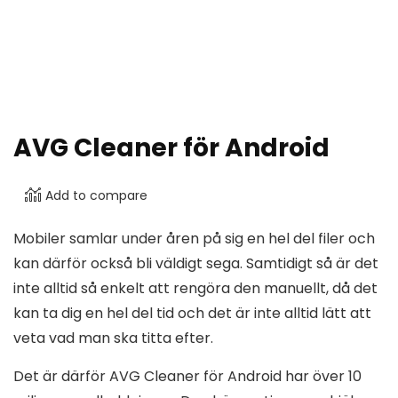
AVG Cleaner för Android
Add to compare
Mobiler samlar under åren på sig en hel del filer och
kan därför också bli väldigt sega. Samtidigt så är det
inte alltid så enkelt att rengöra den manuellt, då det
kan ta dig en hel del tid och det är inte alltid lätt att
veta vad man ska titta efter.
Det är därför AVG Cleaner för Android har över 10