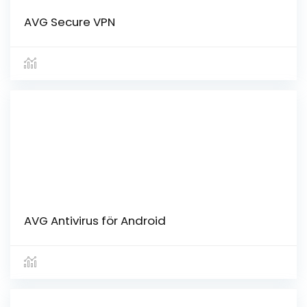
AVG Secure VPN
AVG Antivirus för Android