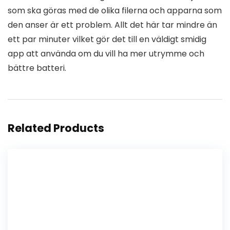
som ska göras med de olika filerna och apparna som
den anser är ett problem. Allt det här tar mindre än
ett par minuter vilket gör det till en väldigt smidig
app att använda om du vill ha mer utrymme och
bättre batteri.
Related Products