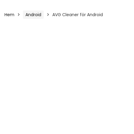
Hem
Android
AVG Cleaner för Android