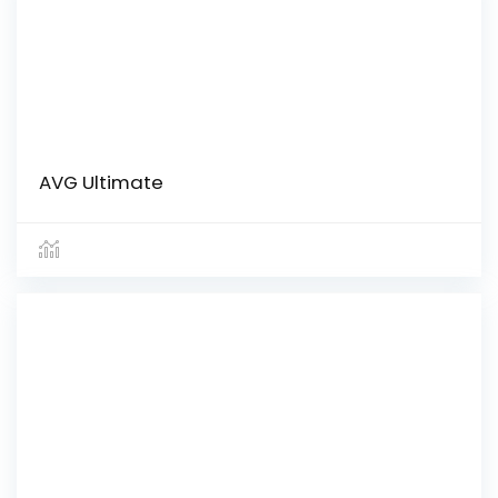
AVG Ultimate