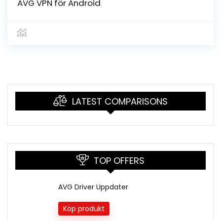
AVG VPN för Android
LATEST COMPARISONS
TOP OFFERS
AVG Driver Uppdater
Köp produkt