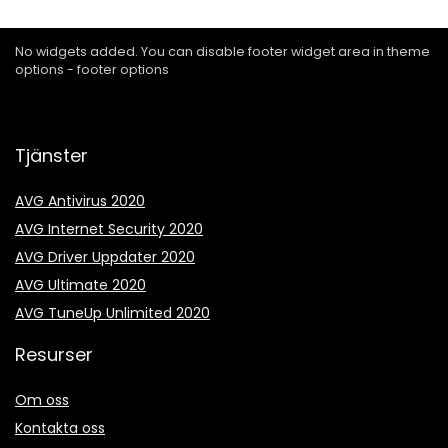
No widgets added. You can disable footer widget area in theme
options - footer options
Tjänster
AVG Antivirus 2020
AVG Internet Security 2020
AVG Driver Uppdater 2020
AVG Ultimate 2020
AVG TuneUp Unlimited 2020
Resurser
Om oss
Kontakta oss