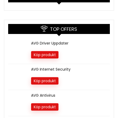
TOP OFFERS
AVG Driver Uppdater
Köp produkt
AVG Internet Security
Köp produkt
AVG Antivirus
Köp produkt