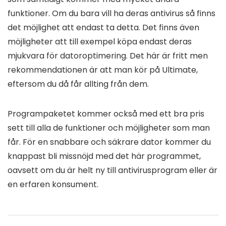
funktioner. Om du bara vill ha deras antivirus så finns
det möjlighet att endast ta detta. Det finns även
möjligheter att till exempel köpa endast deras
mjukvara för datoroptimering. Det här är fritt men
rekommendationen är att man kör på Ultimate,
eftersom du då får allting från dem.
Programpaketet kommer också med ett bra pris
sett till alla de funktioner och möjligheter som man
får. För en snabbare och säkrare dator kommer du
knappast bli missnöjd med det här programmet,
oavsett om du är helt ny till antivirusprogram eller är
en erfaren konsument.