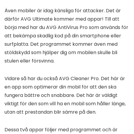
Även mobiler är idag känsliga för attacker. Det är
därför AVG Ultimate kommer med appar! Till att
börja med har du AVG AntiVirus Pro som används för
att bekämpa skadlig kod på din smartphone eller
surfplatta. Det programmet kommer även med
stöldskydd som hjälper dig om mobilen skulle bli
stulen eller försvinna.
Vidare så har du också AVG Cleaner Pro. Det här är
en app som optimerar din mobil för att den ska
fungera bättre och snabbare. Det här är väldigt
viktigt för den som vill ha en mobil som håller länge,
utan att prestandan blir sämre på den.
Dessa två appar följer med programmet och är