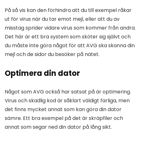
På så vis kan den förhindra att du till exempel råkar
ut för virus när du tar emot mejl, eller att du av
misstag sprider vidare virus som kommer från andra.
Det här är ett bra system som sköter sig självt och
du måste inte göra något för att AVG ska skanna din
mejl och de sidor du besöker på nätet.
Optimera din dator
Något som AVG också har satsat på är optimering.
Virus och skadlig kod är såklart väldigt farliga, men
det finns mycket annat som kan göra din dator
sämre. Ett bra exempel på det är skräpfiler och
annat som segar ned din dator på lång sikt.