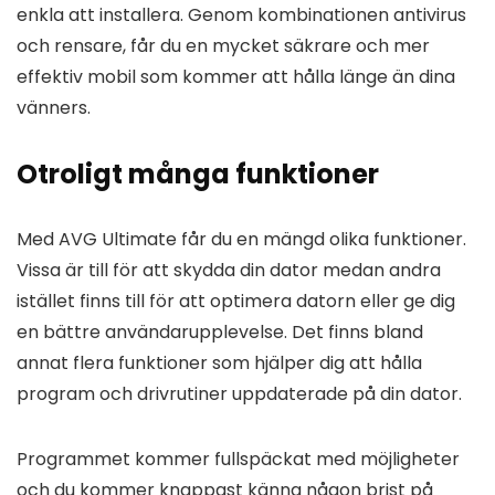
enkla att installera. Genom kombinationen antivirus
och rensare, får du en mycket säkrare och mer
effektiv mobil som kommer att hålla länge än dina
vänners.
Otroligt många funktioner
Med AVG Ultimate får du en mängd olika funktioner.
Vissa är till för att skydda din dator medan andra
istället finns till för att optimera datorn eller ge dig
en bättre användarupplevelse. Det finns bland
annat flera funktioner som hjälper dig att hålla
program och drivrutiner uppdaterade på din dator.
Programmet kommer fullspäckat med möjligheter
och du kommer knappast känna någon brist på