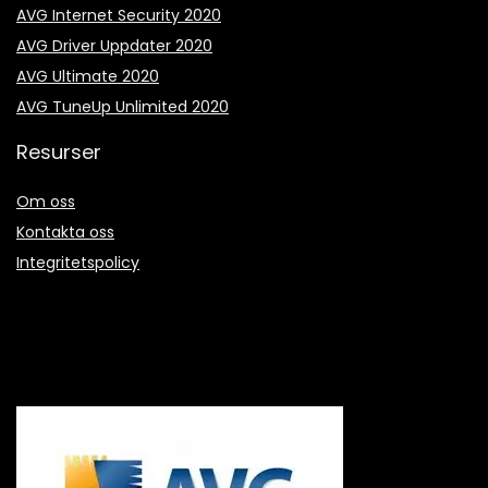
AVG Internet Security 2020
AVG Driver Uppdater 2020
AVG Ultimate 2020
AVG TuneUp Unlimited 2020
Resurser
Om oss
Kontakta oss
Integritetspolicy