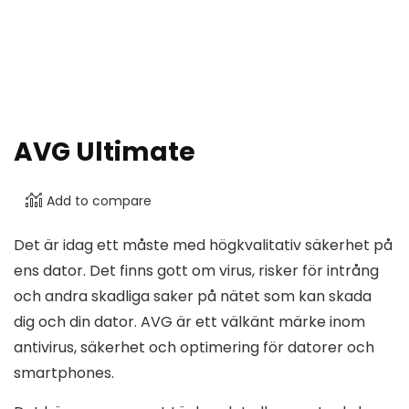
AVG Ultimate
Add to compare
Det är idag ett måste med högkvalitativ säkerhet på
ens dator. Det finns gott om virus, risker för intrång
och andra skadliga saker på nätet som kan skada
dig och din dator. AVG är ett välkänt märke inom
antivirus, säkerhet och optimering för datorer och
smartphones.