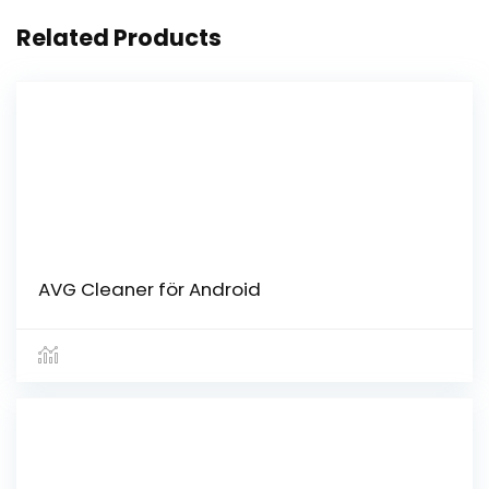
Related Products
AVG Cleaner för Android