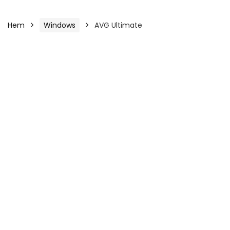
Hem
Windows
AVG Ultimate