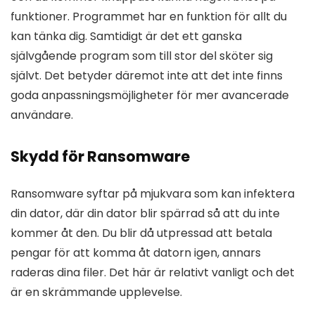
funktioner. Programmet har en funktion för allt du
kan tänka dig. Samtidigt är det ett ganska
självgående program som till stor del sköter sig
självt. Det betyder däremot inte att det inte finns
goda anpassningsmöjligheter för mer avancerade
användare.
Skydd för Ransomware
Ransomware syftar på mjukvara som kan infektera
din dator, där din dator blir spärrad så att du inte
kommer åt den. Du blir då utpressad att betala
pengar för att komma åt datorn igen, annars
raderas dina filer. Det här är relativt vanligt och det
är en skrämmande upplevelse.