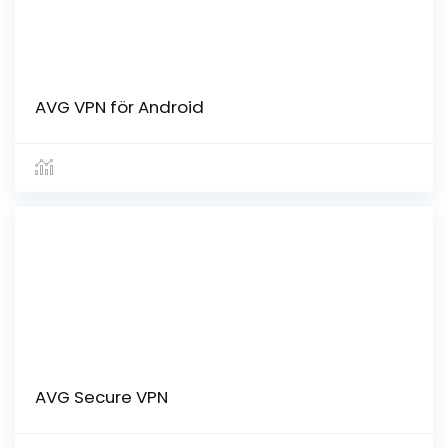
AVG VPN för Android
AVG Secure VPN