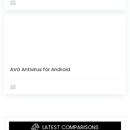
AVG Antivirus för Android
LATEST COMPARISONS