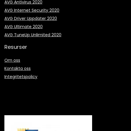
AVG Antivirus 2020
AVG Internet Security 2020
AVG Driver Uppdater 2020
AVG Ultimate 2020
AVG TuneUp Unlimited 2020
Resurser
Om oss
Kontakta oss
Integritetspolicy