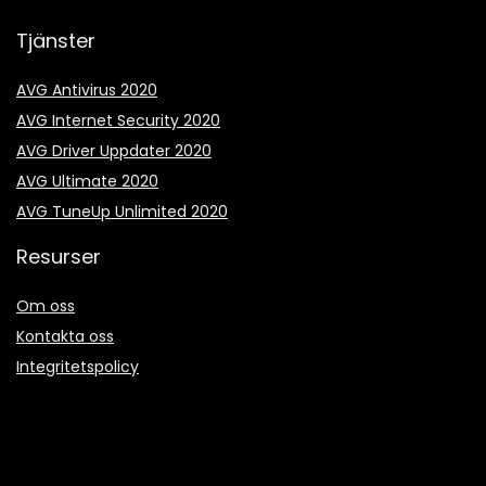
Tjänster
AVG Antivirus 2020
AVG Internet Security 2020
AVG Driver Uppdater 2020
AVG Ultimate 2020
AVG TuneUp Unlimited 2020
Resurser
Om oss
Kontakta oss
Integritetspolicy