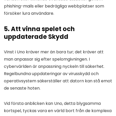
phishing-mails eller bedrägliga webbplatser som
försöker lura användare.
5. Att vinna spelet och
uppdaterade Skydd
Vinst i Uno kräver mer än bara tur; det kräver att
man anpassar sig efter spelomgivningen. I
cybervärlden är anpassning nyckeln till säkerhet.
Regelbundna uppdateringar av virusskydd och
operativsystem säkerställer att datorn kan stå emot
de senaste hoten.
Vid första anblicken kan Uno, detta blygsamma
kortspel, tyckas vara en värld bort från de komplexa