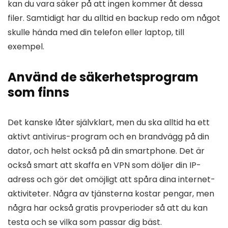
kan du vara säker på att ingen kommer åt dessa
filer. Samtidigt har du alltid en backup redo om något
skulle hända med din telefon eller laptop, till
exempel.
Använd de säkerhetsprogram
som finns
Det kanske låter självklart, men du ska alltid ha ett
aktivt antivirus-program och en brandvägg på din
dator, och helst också på din smartphone. Det är
också smart att skaffa en VPN som döljer din IP-
adress och gör det omöjligt att spåra dina internet-
aktiviteter. Några av tjänsterna kostar pengar, men
några har också gratis provperioder så att du kan
testa och se vilka som passar dig bäst.