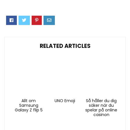
RELATED ARTICLES
Allt om
UNO Emoji
Så håller du dig
Samsung
säker när du
Galaxy Z flip 5
spelar på online
casinon