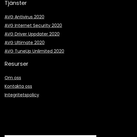
Tjänster
AVG Antivirus 2020
AVG Internet Security 2020
AVG Driver Uppdater 2020
AVG Ultimate 2020
AVG TuneUp Unlimited 2020
Resurser
Om oss
Kontakta oss
Integritetspolicy