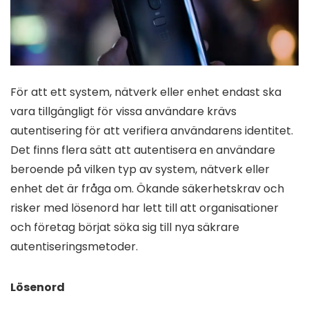
För att ett system, nätverk eller enhet endast ska
vara tillgängligt för vissa användare krävs
autentisering för att verifiera användarens identitet.
Det finns flera sätt att autentisera en användare
beroende på vilken typ av system, nätverk eller
enhet det är fråga om. Ökande säkerhetskrav och
risker med lösenord har lett till att organisationer
och företag börjat söka sig till nya säkrare
autentiseringsmetoder.
Lösenord