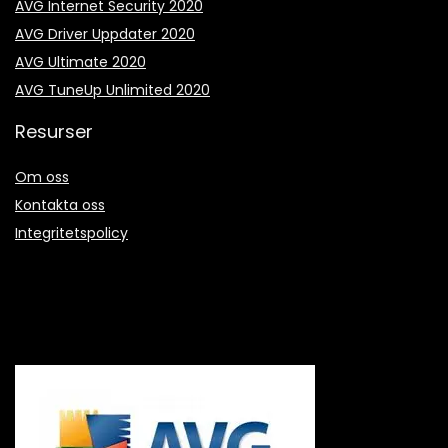
AVG Internet Security 2020
AVG Driver Uppdater 2020
AVG Ultimate 2020
AVG TuneUp Unlimited 2020
Resurser
Om oss
Kontakta oss
Integritetspolicy